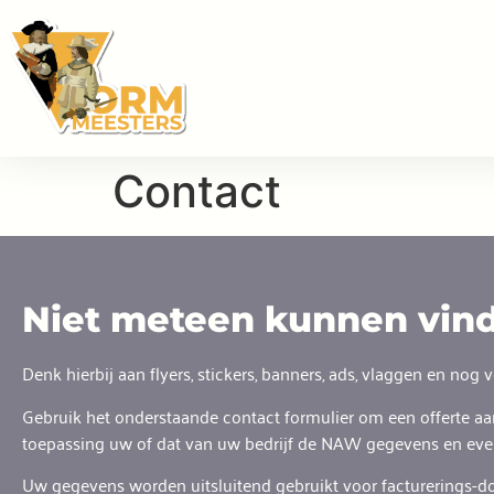
Contact
Niet meteen kunnen vind
Denk hierbij aan flyers, stickers, banners, ads, vlaggen en nog 
Gebruik het onderstaande contact formulier om een offerte aa
toepassing uw of dat van uw bedrijf de NAW gegevens en even
Uw gegevens worden uitsluitend gebruikt voor facturerings-d