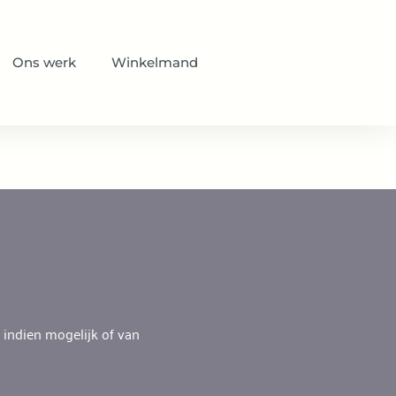
Ons werk
Winkelmand
 indien mogelijk of van