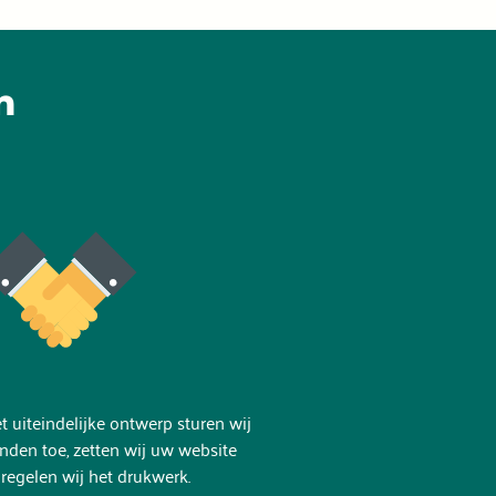
n
 uiteindelijke ontwerp sturen wij
nden toe, zetten wij uw website
 regelen wij het drukwerk.