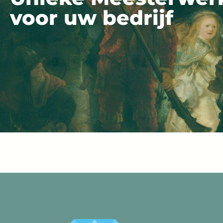
voor uw bedrijf