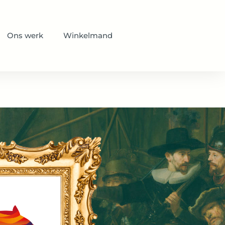
Ons werk
Winkelmand