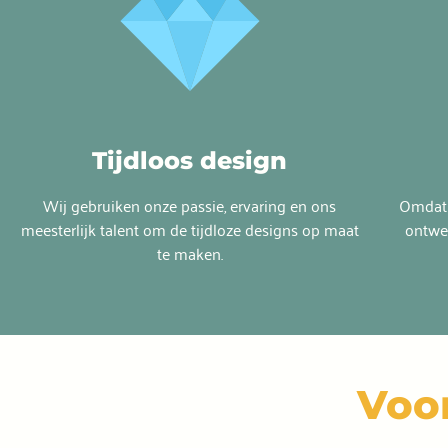
Tijdloos design
Wij gebruiken onze passie, ervaring en ons
Omdat u
meesterlijk talent om de tijdloze designs op maat
ontwe
te maken.
Voo