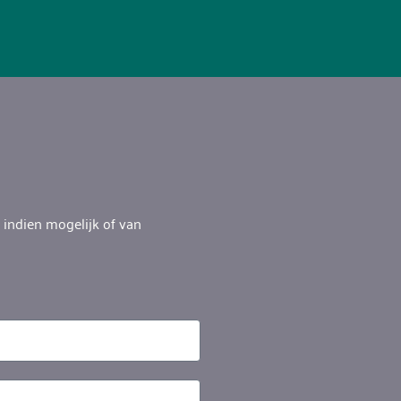
 indien mogelijk of van