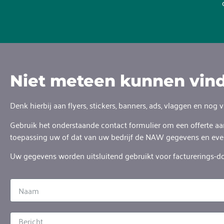
Niet meteen kunnen vind
Denk hierbij aan flyers, stickers, banners, ads, vlaggen en nog 
Gebruik het onderstaande contact formulier om een offerte aa
toepassing uw of dat van uw bedrijf de NAW gegevens en even
Uw gegevens worden uitsluitend gebruikt voor facturerings-d