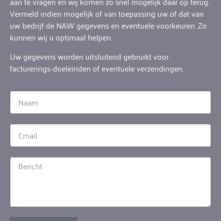
aan te vragen en wij komen zo snel mogelijk daar op terug.
Vermeld indien mogelijk of van toepassing uw of dat van
uw bedrijf de NAW gegevens en eventuele voorkeuren. Zo
kunnen wij u optimaal helpen.
Uw gegevens worden uitsluitend gebruikt voor
facturerings-doeleinden of eventuele verzendingen.