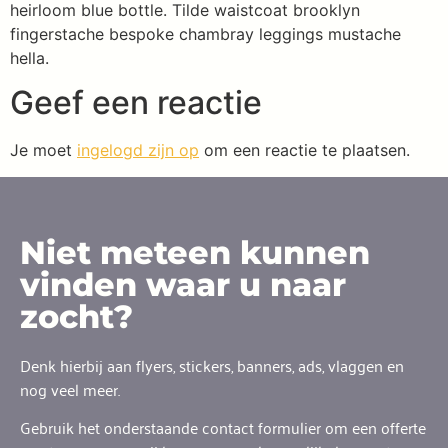
heirloom blue bottle. Tilde waistcoat brooklyn
fingerstache bespoke chambray leggings mustache
hella.
Geef een reactie
Je moet
ingelogd zijn op
om een reactie te plaatsen.
Niet meteen kunnen
vinden waar u naar
zocht?
Denk hierbij aan flyers, stickers, banners, ads, vlaggen en
nog veel meer.
Gebruik het onderstaande contact formulier om een offerte